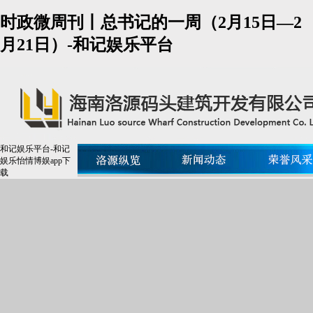
时政微周刊丨总书记的一周（2月15日—2
月21日）-和记娱乐平台
和记娱乐平台-和记
娱乐怡情博娱app下
载