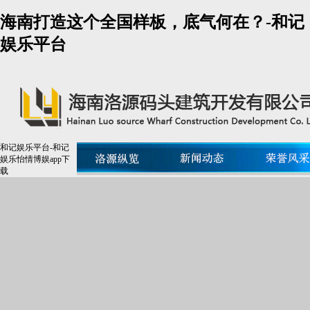
海南打造这个全国样板，底气何在？-和记
娱乐平台
和记娱乐平台-和记
娱乐怡情博娱app下
载