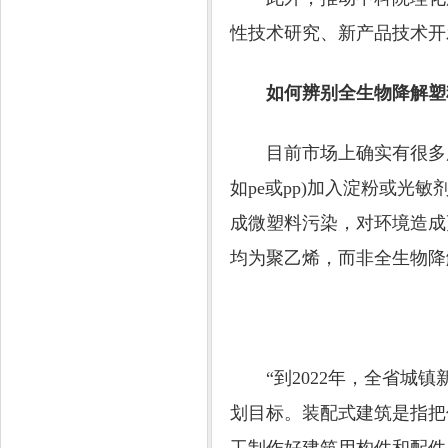
性技术研究、新产品技术开
如何辨别全生物降解塑
目前市场上确实有很多所
如pe或pp)加入淀粉或
成微塑料污染，对环境造成
均为聚乙烯，而非全生物降
“到2022年，全省城镇
划目标。装配式建筑是指把