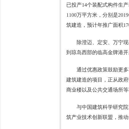
已投产14个装配式构件生
1100万平方米，分别是201
筑建造，预计年推广面积17
除澄迈、定安、万宁现有
到琼岛西部的临高金牌港开
通过优惠政策鼓励更多项
建筑建造的项目，正从政府
商业楼以及公共交通场所等
与中国建筑科学研究院、
筑产业技术创新联盟，推动