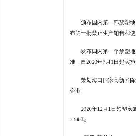
颁布国内第一部禁塑地方
布第一批禁止生产销售和使用
发布国内第一个禁塑地方
准，自2020年7月1日起实施
策划海口国家高新区降解
企业
2020年12月1日禁塑
2000吨