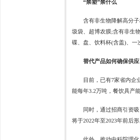
“禁塑”禁什么
含有非生物降解高分子材
圾袋、超博农膜;含有非生物
碟、盘、饮料杯(含盖)、
替代产品如何确保供应
目前，已有7家省内企业具
能每年3.2万吨，餐饮具产能
同时，通过招商引资吸引
将于2022年至2023年
此外，推动中科院理化所