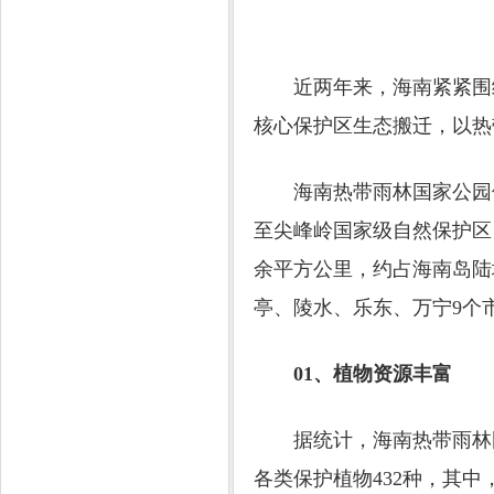
近两年来，海南紧紧围绕
核心保护区生态搬迁，以热
海南热带雨林国家公园体
至尖峰岭国家级自然保护区
余平方公里，约占海南岛陆
亭、陵水、乐东、万宁9个
01、植物资源丰富
据统计，海南热带雨林国家公
各类保护植物432种，其