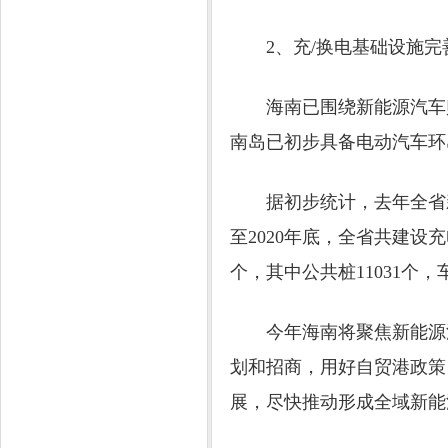
2、充/换电基础设施完
海南已围绕新能源汽车购
南岛已初步具备电动汽车环
据初步统计，去年全省新建
至2020年底，全省共建设充
个，其中公共桩11031个，车
今年海南将聚焦新能源汽
划和招商，用好自贸港政策
展，尽快推动形成全域新能