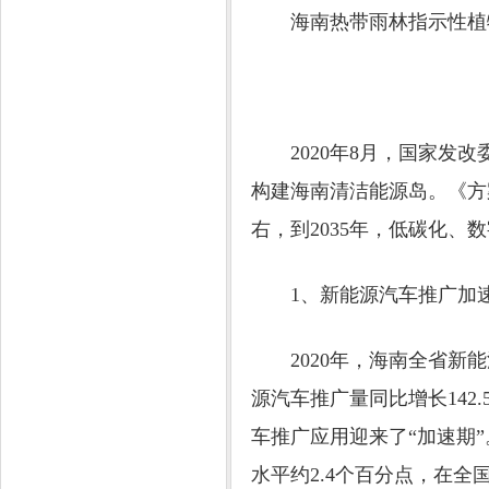
海南热带雨林指示性植
2020年8月，国家发改
构建海南清洁能源岛。《方案
右，到2035年，低碳化
1、新能源汽车推广加
2020年，海南全省新能
源汽车推广量同比增长142
车推广应用迎来了“加速期”
水平约2.4个百分点，在全