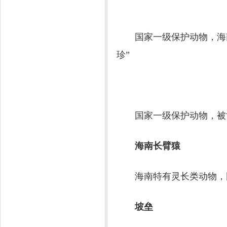
国家一级保护动物，海南
珍”
国家一级保护动物，被世
海南长臂猿
海南特有灵长类动物，
坡垒