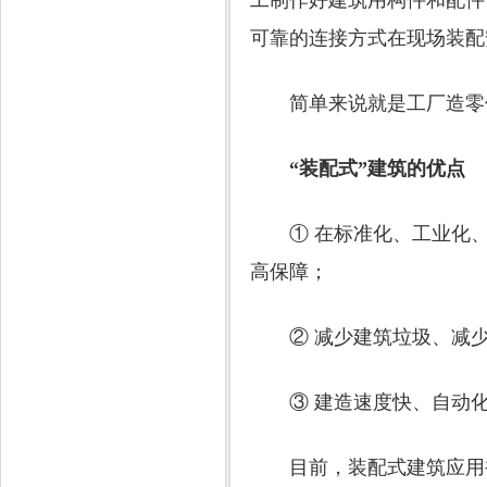
工制作好建筑用构件和配件
可靠的连接方式在现场装配
简单来说就是工厂造零
“装配式”建筑的优点
① 在标准化、工业化、
高保障；
② 减少建筑垃圾、减少
③ 建造速度快、自动化
目前，装配式建筑应用被列