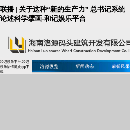
联播 | 关于这种“新的生产力” 总书记系统
论述科学擘画-和记娱乐平台
和记娱乐平台-和记
娱乐怡情博娱app下
载