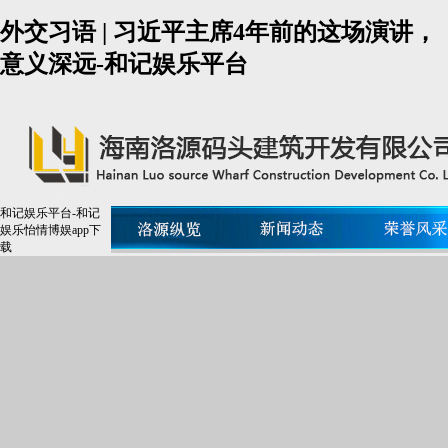
外交习语 | 习近平主席4年前的这场演讲，
意义深远-和记娱乐平台
和记娱乐平台-和记
娱乐怡情博娱app下
载