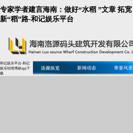
专家学者建言海南：做好“水稻 ”文章 拓宽
新“稻”路-和记娱乐平台
和记娱乐平台-和记
娱乐怡情博娱app下
载