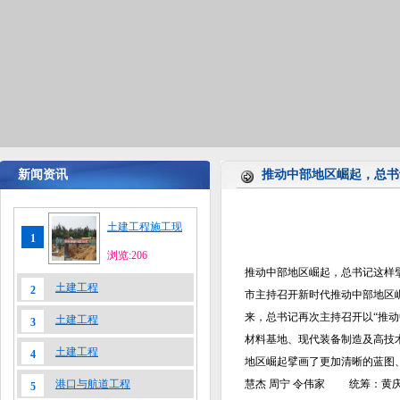
新闻资讯
推动中部地区崛起，总书
土建工程施工现
1
浏览:206
推动中部地区崛起，总书记这样擘画 
土建工程
2
市主持召开新时代推动中部地区崛
来，总书记再次主持召开以“推
土建工程
3
材料基地、现代装备制造及高技
土建工程
4
地区崛起擘画了更加清晰的蓝
港口与航道工程
慧杰 周宁 令伟家 统筹：黄
5