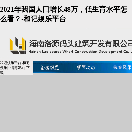
2021年我国人口增长48万，低生育水平怎
么看？-和记娱乐平台
和记娱乐平台-和记
娱乐怡情博娱app下
载