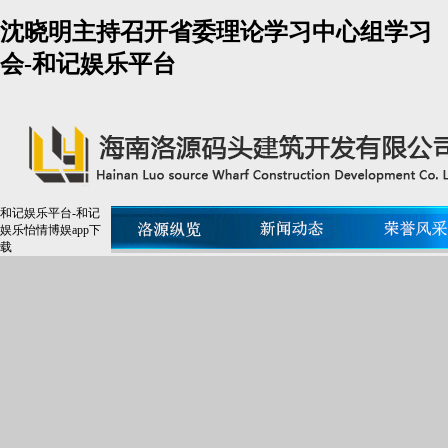
沈晓明主持召开省委理论学习中心组学习
会-和记娱乐平台
和记娱乐平台-和记
娱乐怡情博娱app下
载