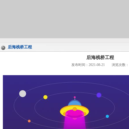
后海栈桥工程
后海栈桥工程
发布时间：2021-08-21 浏览次数：