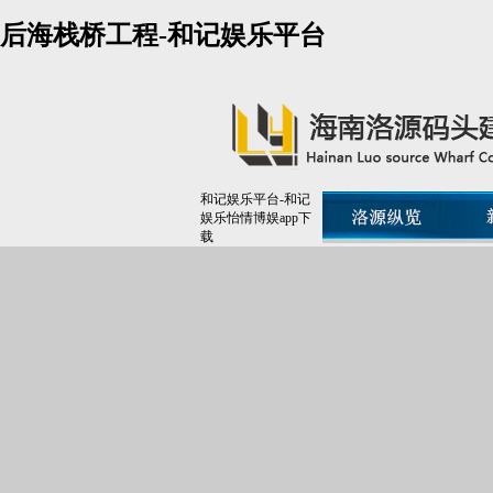
后海栈桥工程-和记娱乐平台
和记娱乐平台-和记
娱乐怡情博娱app下
载