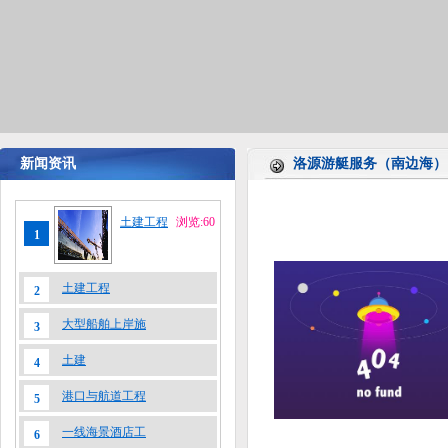
新闻资讯
洛源游艇服务（南边海）
土建工程
浏览:60
1
土建工程
2
大型船舶上岸施
3
土建
4
港口与航道工程
5
一线海景酒店工
6