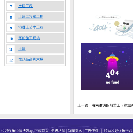
土建工程
7
土建工程施工现
8
混凝土艺术工程
9
趸船施工现场
10
土建
11
放鸡岛高脚木屋
12
上一篇：
海南洛源船舶重工（崖城
和记娱乐怡情博娱app下载首页
|
走进洛源
|
新闻资讯
|
广告传媒
| | |
联系和记娱乐平台