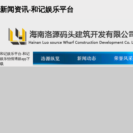
新闻资讯-和记娱乐平台
和记娱乐平台-和记
娱乐怡情博娱app下
载