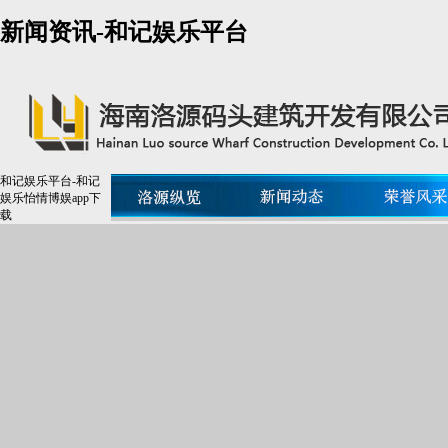
新闻资讯-和记娱乐平台
和记娱乐平台-和记
娱乐怡情博娱app下
载