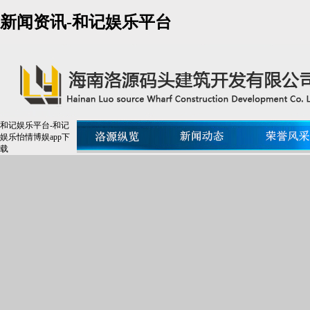
新闻资讯-和记娱乐平台
和记娱乐平台-和记
娱乐怡情博娱app下
载