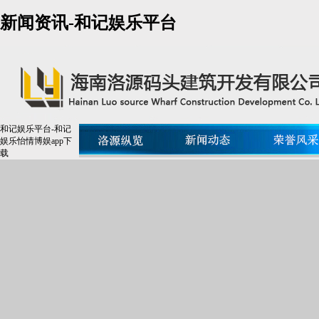
新闻资讯-和记娱乐平台
和记娱乐平台-和记
娱乐怡情博娱app下
载