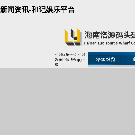
新闻资讯-和记娱乐平台
和记娱乐平台-和记
娱乐怡情博娱app下
载