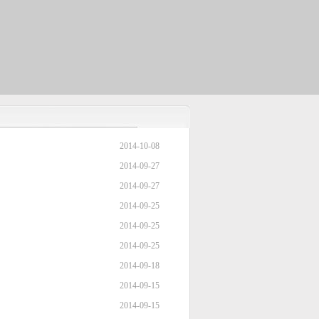
2014-10-08
2014-09-27
2014-09-27
2014-09-25
2014-09-25
2014-09-25
2014-09-18
2014-09-15
2014-09-15