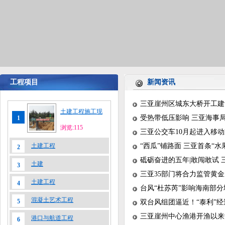
工程项目
新闻资讯
三亚崖州区城东大桥开工建设
土建工程施工现
受热带低压影响 三亚海事
1
浏览:115
三亚公交车10月起进入移动
土建工程
“西瓜”铺路面 三亚首条“
2
砥砺奋进的五年|敢闯敢试
土建
3
三亚35部门将合力监管黄金
土建工程
4
台风“杜苏芮”影响海南部
混凝土艺术工程
5
双台风组团逼近！“泰利”经
三亚崖州中心渔港开渔以来
港口与航道工程
6