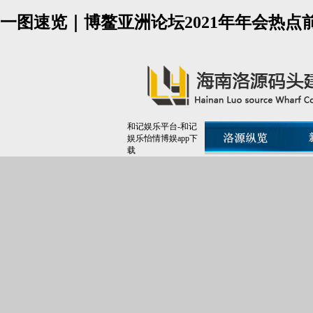
一图速览｜博鳌亚洲论坛2021年年会热点
和记娱乐平台-和记
娱乐怡情博娱app下
载