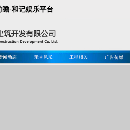
前瞻-和记娱乐平台