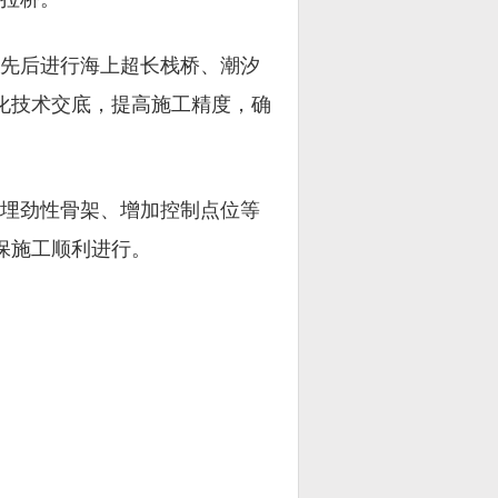
先后进行海上超长栈桥、潮汐
视化技术交底，提高施工精度，确
埋劲性骨架、增加控制点位等
保施工顺利进行。