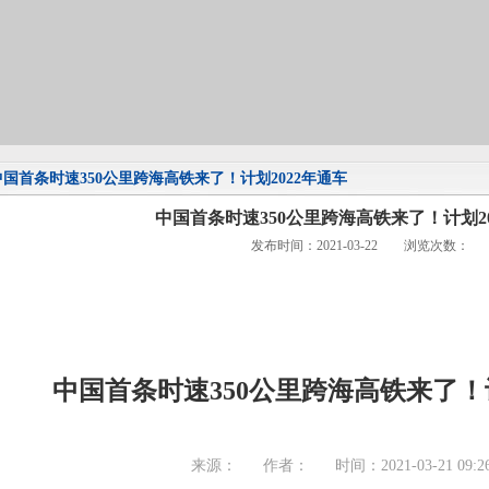
中国首条时速350公里跨海高铁来了！计划2022年通车
中国首条时速350公里跨海高铁来了！计划20
发布时间：2021-03-22 浏览次数：
中国首条时速350公里跨海高铁来了！计
来源：
作者：
时间：2021-03-21 09:26