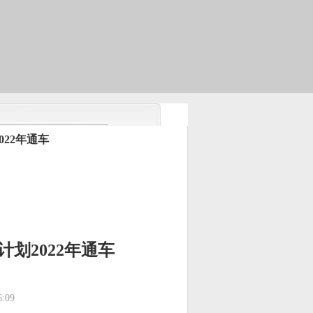
22年通车
划2022年通车
:09