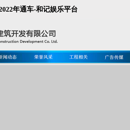
022年通车-和记娱乐平台