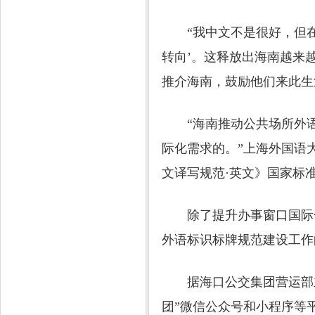
“我中文不是很好，但在
转向’。这释放出海南越来
推介海南，鼓励他们来此生
“海南推动公共场所外语
际化需求的。”上海外国语
文译写规范·英文》国家标
除了提升办事窗口国际化
外语标识标牌规范建设工作
据海口公交集团营运部主管
团”微信公众号和小程序等