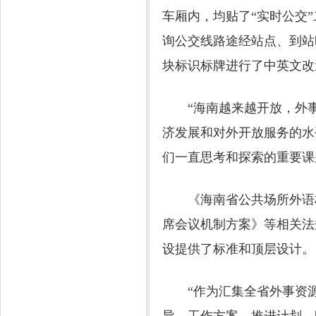
车厢内，均贴了“实时公交
询公交线路途经站点、到站
块标识标牌进行了中英文改
“海南越来越开放，外事
济发展和对外开放服务的水
们一直思考和探索的重要课
《海南省公共场所外语标
席会议机制方案》等相关法
设提供了标准和顶层设计。
“作为汇集全省外事资源