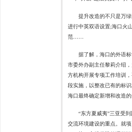
提升改造的不只是万绿园
进行中英双语设置;海口火
范……
据了解，海口的外语标识
市委外办副主任黎莉介绍，
方机构开展专项工作培训，
段实施，以整改已有的标识
海口最终确定新增和改造的外
“东方夏威夷”三亚受到国
交流环境建设的重点。就项