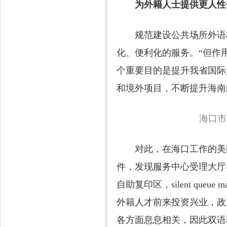
为外籍人士提供更人性
规范建设公共场所外语标
化、便利化的服务。“但作
个重要目的是提升我省国际
和境外项目，不断提升海南
海口市道路
对此，在海口工作的美国
件，发现服务中心受理大厅各个窗
自助复印区，silent qu
外籍人才前来投资兴业，政
各方面息息相关，因此双语