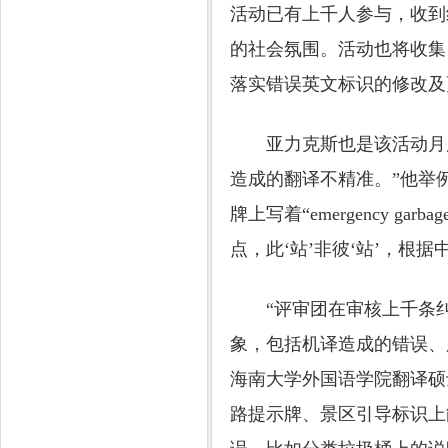
活动已有上千人参与，收到
的社会氛围。活动也将收集
落实错误英文标识的修改及
亚力克斯也是该活动月度
造成的翻译不精准。”他举
牌上写着“emergency gar
点，此‘站’非彼‘站’，根据中
“评审团在审核上千条纠
象，包括机译造成的错误、
海南大学外国语学院翻译硕
路提示牌、景区引导标识上