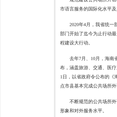
市语言服务的国际化水平及
2020年4月，我省统一
部门开始了迄今为止行动最
程建设大行动。
去年7月、10月，海南省
布，涵盖旅游、交通、医疗
1日，以省政府令公布的《
点市县基本完成公共场所外
不断规范的公共场所外语
形象和对外服务水平。