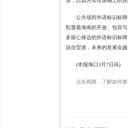
误，比如分类垃圾桶上的说
公共场所外语标识标牌在
彰显着海南的开放、包容与
多留心身边的外语标识标牌
设自贸港，未来的发展会越
(本报海口3月7日讯)
点击视频，了解如何参