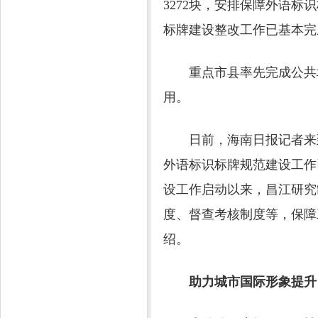
3272块，安排保障外语标
标牌建设整改工作已基本完
重点市县率先完成公共场
用。
日前，海南日报记者来到
外语标识标牌规范建设工作
设工作启动以来，昌江研究
度、督查考核制度等，保障
绍。
助力城市国际形象提升