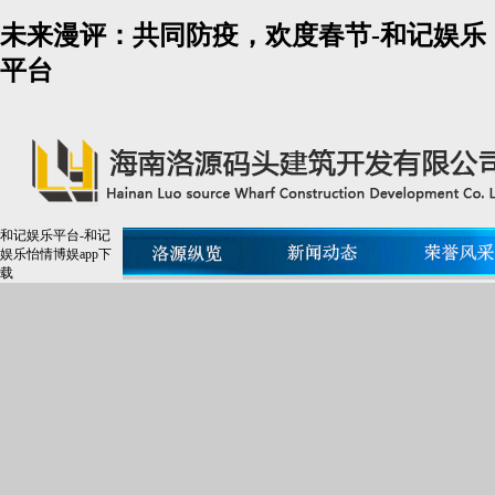
未来漫评：共同防疫，欢度春节-和记娱乐
平台
和记娱乐平台-和记
娱乐怡情博娱app下
载