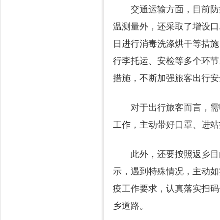
交通运输方面，目前防疫
温测量外，还采取了增设口
日进行消毒洗涤烘干等措施
行李托运、安检等多个环节
措施，不断加强旅客出行安
对于出行旅客而言，需明
工作，主动带好口罩、进站
此外，还要按照返乡目的
示，遇到特殊情况，主动如
疫工作要求，认真落实扫码
乡道路。