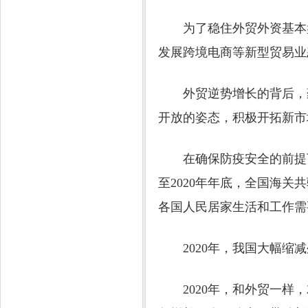
为了稳住外贸外资基本盘
发展跨境电商等新型贸易业
外贸逆势增长的背后，蕴
开放的姿态，积极开拓新市
在确保防疫安全的前提下，
至2020年年底，全国海关
各国人民居家生活和工作需
2020年，我国大幅缩减
2020年，和外贸一样，