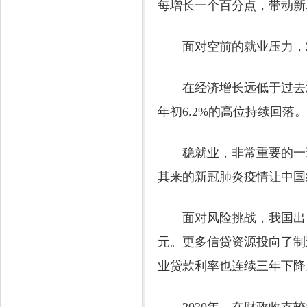
每增长一个百分点，带动新增
面对空前的就业压力，20
在经济增长远低于过去水平的
年初6.2%的高位持续回落。
稳就业，非常重要的一环就
其来的新冠肺炎疫情让中国
面对风险挑战，我国出台了一
元。更多信贷资源投向了制造
业贷款利率也连续三年下降。