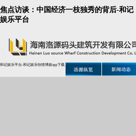
焦点访谈：中国经济一枝独秀的背后-和记
娱乐平台
和记娱乐平台-和记娱乐怡情博娱app下载