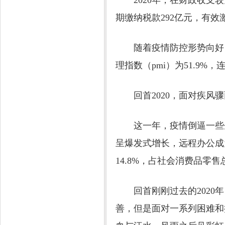
2020年，在财政收支较
期缴纳税款292亿元，有
随着疫情防控形势向好，内
理指数（pmi）为51.9%
回首2020，面对疾风骤
这一年，疫情倒逼一些企
呈爆发式增长，远程办公成
14.8%，占社会消费品零售
回首刚刚过去的2020年
善，但是面对一系列困难和