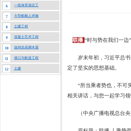
一线海景酒店工
6
大型船舶上岸施
7
土建工程
8
混凝土艺术工程
9
联播
“时与势在我们一边”“
放鸡岛高脚木屋
10
岁末年初，习近平总书记
港口与航道工程
11
定了坚实的思想基础。
土建
12
“所当乘者势也，不可失者
相关讲话，与您一起学习领
（中央广播电视总台央
原标题：联播 丨乘势