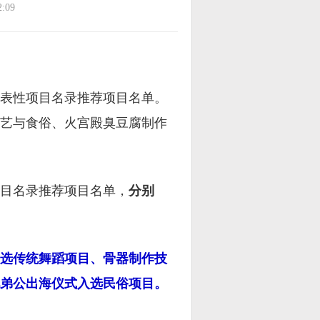
:09
表性项目名录推荐项目名单。
艺与食俗、火宫殿臭豆腐制作
目名录推荐项目名单，
分别
选传统舞蹈项目、骨器制作技
弟公出海仪式入选民俗项目。