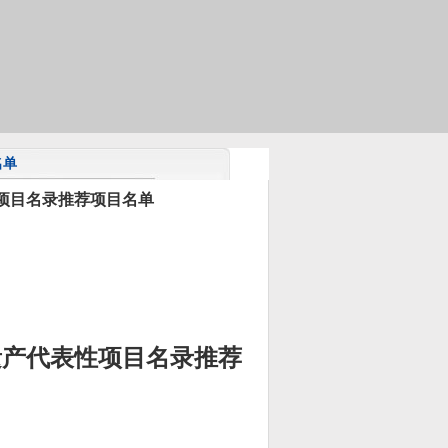
名单
项目名录推荐项目名单
遗产代表性项目名录推荐