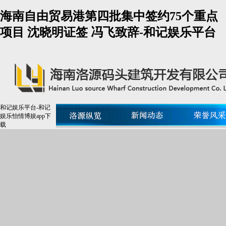
海南自由贸易港第四批集中签约75个重点
项目 沈晓明证签 冯飞致辞-和记娱乐平台
和记娱乐平台-和记
娱乐怡情博娱app下
载