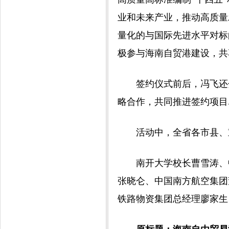
业和未来产业，推动高质量
量化的与国际先进水平对标
极参与海南自贸港建设，共
签约仪式前后，冯飞还分
略合作，共同推进签约项目
活动中，全省各市县、重
南开大学校长曹雪涛、中
张晓仑、中国南方航空集团
铁路物资集团总经理廖家生