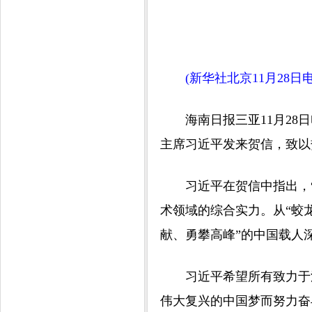
(新华社北京11月28日电
海南日报三亚11月28日
主席习近平发来贺信，致以
习近平在贺信中指出，“
术领域的综合实力。从“蛟
献、勇攀高峰”的中国载人
习近平希望所有致力于深
伟大复兴的中国梦而努力奋