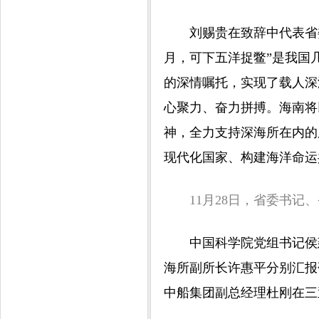
刘赐贵在致辞中代表省
月，可下五洋捉鳖”是我国几
的深情嘱托，实现了载人深
心聚力、奋力拼搏。海南将
神，全力支持深海所在内的
现代化国家、构建海洋命运
11月28日，省委书记
中国科学院党组书记侯
海所副所长许惠平分别汇报
中船集团副总经理杜刚在三