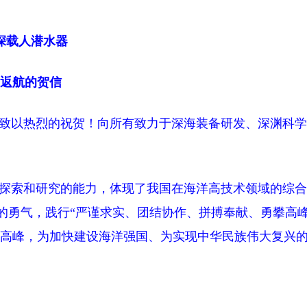
深载人潜水器
返航的贺信
们致以热烈的祝贺！向所有致力于深海装备研发、深渊科
探索和研究的能力，体现了我国在海洋高技术领域的综合
强的勇气，践行“严谨求实、团结协作、拼搏奉献、勇攀高峰
高峰，为加快建设海洋强国、为实现中华民族伟大复兴