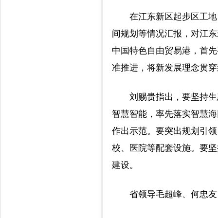
在江东新区起步区工地，
间规划等情况汇报，对江东
中国特色自由贸易港，首先
准推进，将新发展理念贯穿
刘赐贵指出，要坚持生态
智慧智能，率先落实智慧海
作出示范。要突出规划引领
校、医院等配套设施。要坚
建设。
省领导毛超峰、何忠友