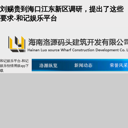
刘赐贵到海口江东新区调研，提出了这些
要求-和记娱乐平台
和记娱乐平台-和记
娱乐怡情博娱app下
载