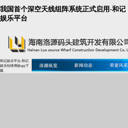
我国首个深空天线组阵系统正式启用-和记
娱乐平台
和记娱乐平台-和记
娱乐怡情博娱app下
载