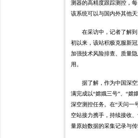
测器的高精度跟踪测控，每
该系统可以与国内外其他天
在采访中，记者了解到，
初以来，该站积极克服新冠
加强技术风险排查、质量隐
用。
据了解，作为中国深空测
满完成以“嫦娥三号”、“嫦
深空测控任务。在“天问一
空站接力携手，持续接收、
量原始数据的采集记录与传