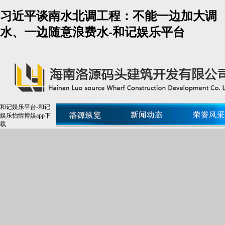
习近平谈南水北调工程：不能一边加大调
水、一边随意浪费水-和记娱乐平台
和记娱乐平台-和记
娱乐怡情博娱app下
载