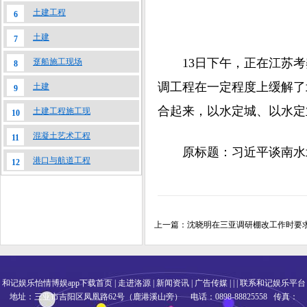
土建工程
6
土建
7
13日下午，正在江苏考
趸船施工现场
8
调工程在一定程度上缓解了
土建
9
合起来，以水定城、以水定
土建工程施工现
10
混凝土艺术工程
11
原标题：习近平谈南水
港口与航道工程
12
上一篇：
沈晓明在三亚调研棚改工作时要求
和记娱乐怡情博娱app下载首页
|
走进洛源
|
新闻资讯
|
广告传媒
| | |
联系和记娱乐平台
地址：三亚市吉阳区凤凰路62号（鹿港溪山旁） 电话：0898-88825558 传真：