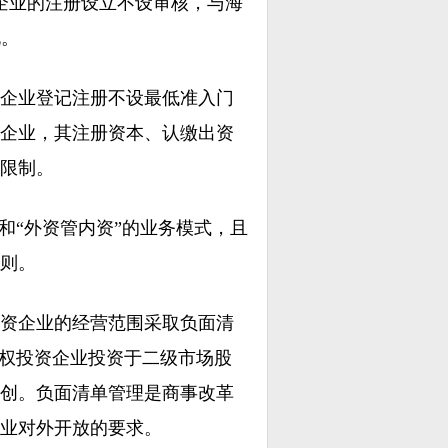
企业的注册设立不设审核，与海
说。
企业登记注册不设最低准入门
企业，其注册资本、认缴出资
限制。
和“外资管内资”的业务模式，且
则。
资企业的经营范围采取负面清
股权投资企业投资于二级市场股
创。负面清单管理是商事改革
业对外开放的要求。