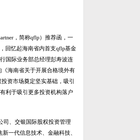
 partner，简称qflp）推荐函，一
，回忆起海南省内首支qflp基金
行国际业务部总经理彭寿波连
的《海南省关于开展合格境外有
股权投资市场奠定坚实基础，吸引
有利于吸引更多投资机构落户
限公司、交银国际股权投资管理
焦新一代信息技术、金融科技、