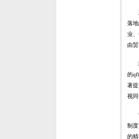
落地
业、
由贸
的q
著提
视同
制度
的精