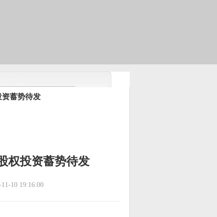
权投资蓄势待发
资股权投资蓄势待发
1-10 19:16:00