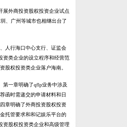
本市开展外商投资股权投资企业试点
作。深圳、广州等城市也相继出台了
管局、人行海口中心支行、证监会
权投资类企业的设立程序和经营范
资股权投资类企业落户海南。
第一章明确了qflp业务中涉及
荐函时需递交的申请材料和日
四章明确了外商投资股权投资
金托管要求和和记娱乐平台的
商投资股权投资类企业和高级管理