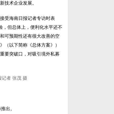
新技术企业发展。
日接受海南日报记者专访时表
经验，但总体上，便利化水平还不
和可预期性还有很大改善的空
》（以下简称《总体方案》）
重要突破口，对吸引境外私募
记者 张茂 摄
海推出。