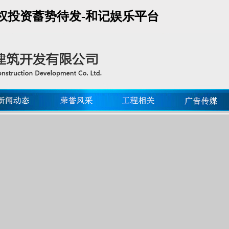
股权投资蓄势待发-和记娱乐平台