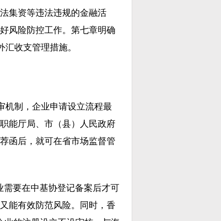
法集资等违法违规的金融活
好风险防控工作。第七章明确
的外汇收支管理措施。
联审机制，企业申请设立流程最
职能厅局、市（县）人民政府
荐函后，就可在省市场监督管
业需要在中基协登记备案后才可
又能有效防范风险。同时，香