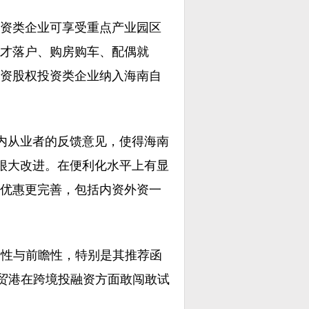
资类企业可享受重点产业园区
才落户、购房购车、配偶就
资股权投资类企业纳入海南自
国内从业者的反馈意见，使得海南
有很大改进。在便利化水平上有显
优惠更完善，包括内资外资一
创新性与前瞻性，特别是其推荐函
自贸港在跨境投融资方面敢闯敢试