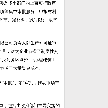
涉及多个部门的上百项行政审
项等集中审批服务，申报材料
减环节、减材料、减时限）”攻坚
限公司负责人以生产许可证审
半月，这为企业节省了制度性交
中央商务区点赞，“办理建筑工
节省了大量资金成本。”
”审批到“零”审批，推动市场主
单，包括由政府部门主导实施的