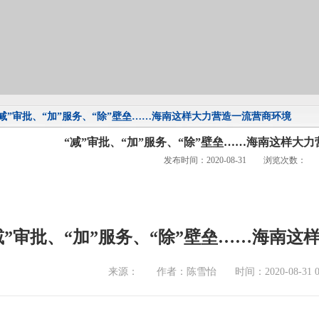
“减”审批、“加”服务、“除”壁垒……海南这样大力营造一流营商环境
“减”审批、“加”服务、“除”壁垒……海南这样大
发布时间：2020-08-31 浏览次数：
减”审批、“加”服务、“除”壁垒……海南
来源：
作者：陈雪怡
时间：2020-08-31 07