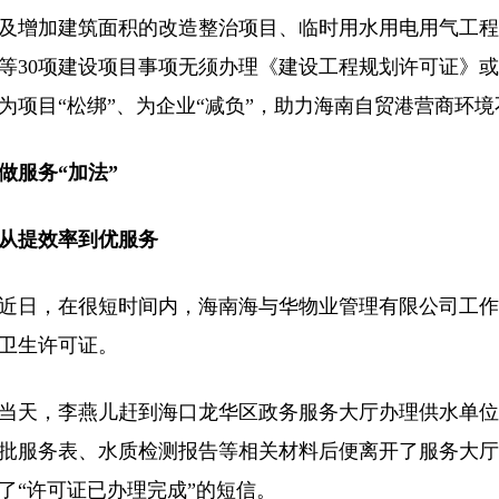
及增加建筑面积的改造整治项目、临时用水用电用气工程
等30项建设项目事项无须办理《建设工程规划许可证》
为项目“松绑”、为企业“减负”，助力海南自贸港营商环
做服务“加法”
提效率到优服务
，在很短时间内，海南海与华物业管理有限公司工作
卫生许可证。
，李燕儿赶到海口龙华区政务服务大厅办理供水单位
批服务表、水质检测报告等相关材料后便离开了服务大厅
了“许可证已办理完成”的短信。