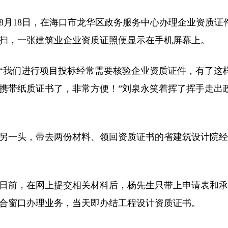
18日，在海口市龙华区政务服务中心办理企业资质证
扫，一张建筑业企业资质证照便显示在手机屏幕上。
们进行项目投标经常需要核验企业资质证件，有了这样
携带纸质证书了，非常方便！”刘泉永笑着挥了挥手走出
。
头，带去两份材料、领回资质证书的省建筑设计院经
，在网上提交相关材料后，杨先生只带上申请表和承
合窗口办理业务，当天即办结工程设计资质证书。