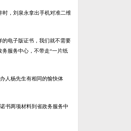
件时，刘泉永拿出手机对准二维
的电子版证书，我们就不需要
政务服务中心，不带走“一片纸
办人杨先生有相同的愉快体
诺书两项材料到省政务服务中