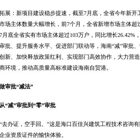
：新项目建设稳步提速，截至7月底，全省今年新开工项目
市场主体数量大幅增长，前7个月，全省新增市场主体超过13
7月底全省实有市场主体超过103万户，同比增长26.42
审批、提升服务水平、促进部门联动等，海南“减”审批、“
创新、加快释放政策红利、实现部门高效协作，大力营造
商环境，推动高质量高标准建设海南自贸港。
做审批“减法”
减”审批到“零”审批
办证，空手回。”这是海口百佳兴建筑工程技术咨询有
企业资质证件的愉快体验。