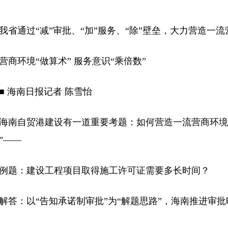
通过“减”审批、“加”服务、“除”壁垒，大力营造一流
环境“做算术” 服务意识“乘倍数”
海南日报记者 陈雪怡
自贸港建设有一道重要考题：如何营造一流营商环境？
”——
题：建设工程项目取得施工许可证需要多长时间？
：以“告知承诺制审批”为“解题思路”，海南推进审批