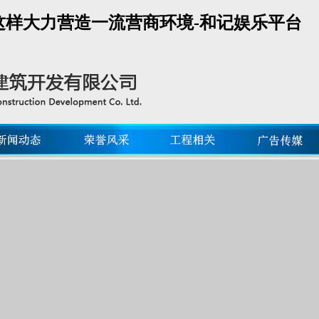
南这样大力营造一流营商环境-和记娱乐平台