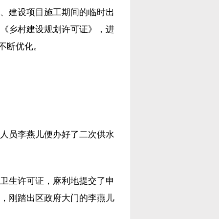
、建设项目施工期间的临时出
或《乡村建设规划许可证》，进
境不断优化。
人员李燕儿便办好了二次供水
卫生许可证，麻利地提交了申
，刚踏出区政府大门的李燕儿