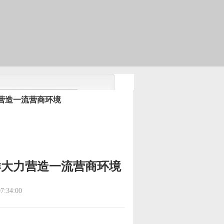
力营造一流营商环境
这样大力营造一流营商环境
:34:00