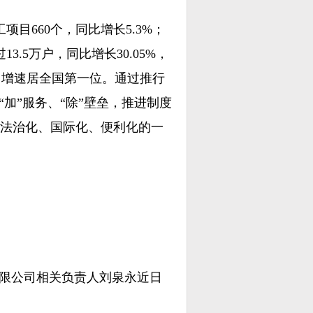
660个，同比增长5.3%；
.5万户，同比增长30.05%，
%，增速居全国第一位。通过推行
加”服务、“除”壁垒，推进制度
法治化、国际化、便利化的一
限公司相关负责人刘泉永近日