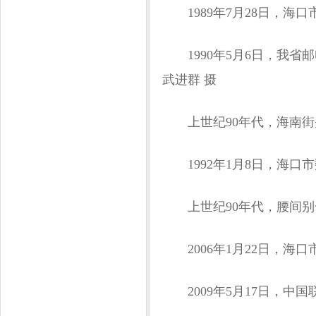
1989年7月28日，海口
1990年5月6日，我省邮
武进群 摄
上世纪90年代，海南街
1992年1月8日，海口
上世纪90年代，腰间别
2006年1月22日，海
2009年5月17日，中