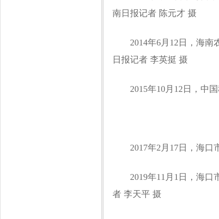
南日报记者 陈元才 摄
2014年6月12日，海
日报记者 李英挺 摄
2015年10月12日，
2017年2月17日，
2019年11月1日，海
者 李天平 摄