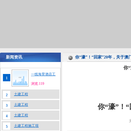
新闻资讯
你“濠”！“回家”20年，关于
你
一线海景酒店工
1
浏览:119
土建工程
2
土建工程
你“濠”！
3
土建工程
4
土建工程施工现
5