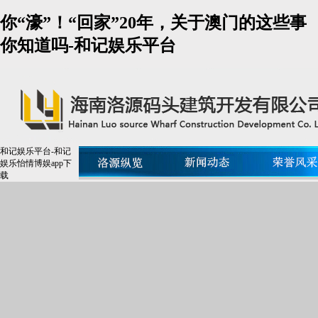
你“濠”！“回家”20年，关于澳门的这些事
你知道吗-和记娱乐平台
和记娱乐平台-和记
娱乐怡情博娱app下
载