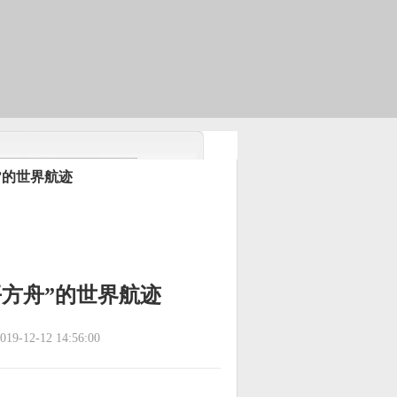
”的世界航迹
平方舟”的世界航迹
9-12-12 14:56:00