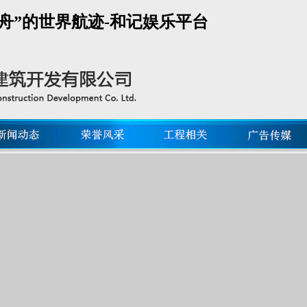
方舟”的世界航迹-和记娱乐平台