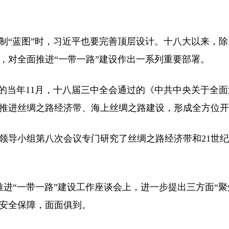
蓝图”时，习近平也要完善顶层设计。十八大以来，除了
，对全面推进“一带一路”建设作出一系列重要部署。
当年11月，十八届三中全会通过的《中共中央关于全面
推进丝绸之路经济带、海上丝绸之路建设，形成全方位开
经领导小组第八次会议专门研究了丝绸之路经济带和21世
推进“一带一路”建设工作座谈会上，进一步提出三方面“聚
安全保障，面面俱到。