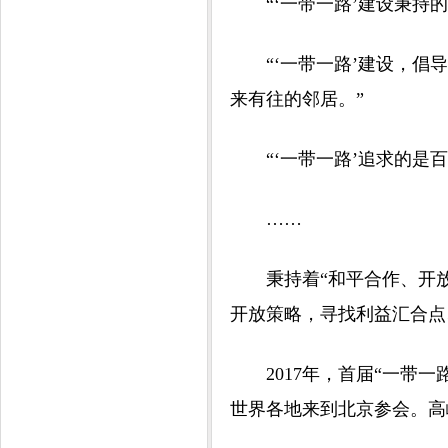
“‘一带一路’建设秉持的
“‘一带一路’建设，倡导
来有往的邻居。”
“‘一带一路’追求的是百
……
秉持着“和平合作、开放包
开放策略，寻找利益汇合点
2017年，首届“一带一路
世界各地来到北京参会。高