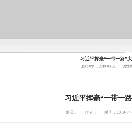
习近平挥毫“一带一路”
发布时间：2019-04-22 浏览
习近平挥毫“一带一路
来源：
作者：
时间：2019-04-2