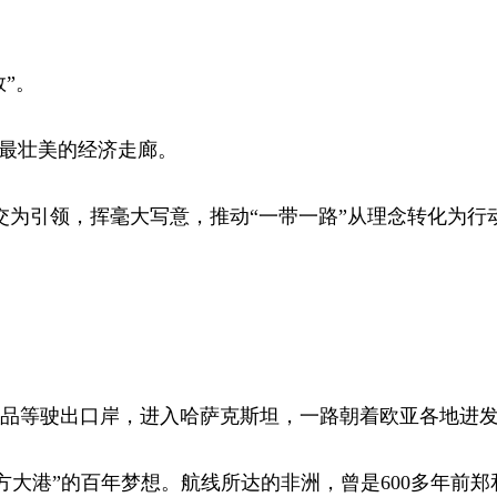
”。
最壮美的经济走廊。
为引领，挥毫大写意，推动“一带一路”从理念转化为行
品等驶出口岸，进入哈萨克斯坦，一路朝着欧亚各地进
大港”的百年梦想。航线所达的非洲，曾是600多年前郑