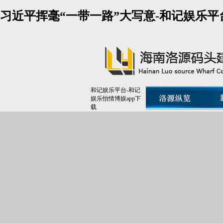
习近平挥毫“一带一路”大写意-和记娱乐平
和记娱乐平台-和记
娱乐怡情博娱app下
载