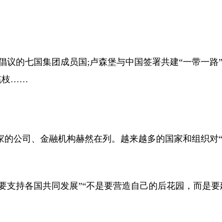
倡议的七国集团成员国;卢森堡与中国签署共建“一带一路
榄枝……
家的公司、金融机构赫然在列。越来越多的国家和组织对
要支持各国共同发展”“不是要营造自己的后花园，而是要