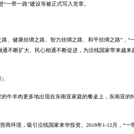
进“一带一路”建设等被正式写入党章。
路、健康丝绸之路、智力丝绸之路、和平丝绸之路”，“
融通不断扩大、民心相通不断促进，为沿线国家带来越来
)。
的牛羊肉更多地出现在东南亚家庭的餐桌上，东南亚的
境，吸引沿线国家来华投资。2018年1-12月，“一