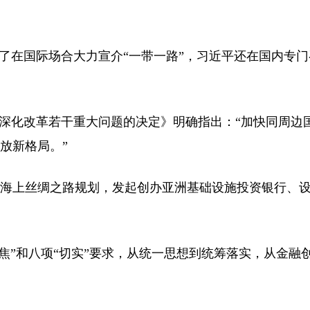
在国际场合大力宣介“一带一路”，习近平还在国内专门
深化改革若干重大问题的决定》明确指出：“加快同周边
放新格局。”
纪海上丝绸之路规划，发起创办亚洲基础设施投资银行、
焦”和八项“切实”要求，从统一思想到统筹落实，从金融