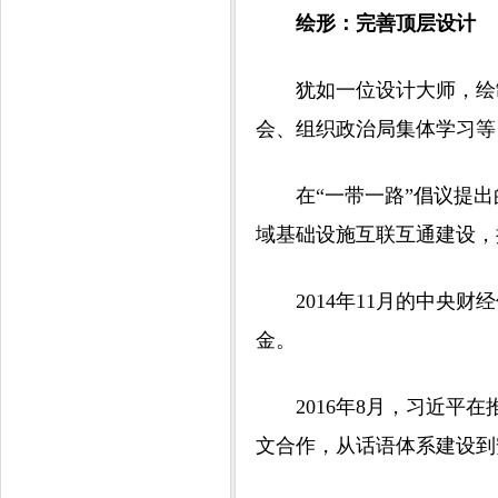
绘形：完善顶层设计
犹如一位设计大师，绘制“
会、组织政治局集体学习等
在“一带一路”倡议提出的
域基础设施互联互通建设，
2014年11月的中央财
金。
2016年8月，习近平在
文合作，从话语体系建设到