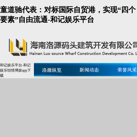
童道驰代表：对标国际自贸港，实现“四个
要素”自由流通-和记娱乐平台
和记娱乐平台-和记
娱乐怡情博娱app下
载