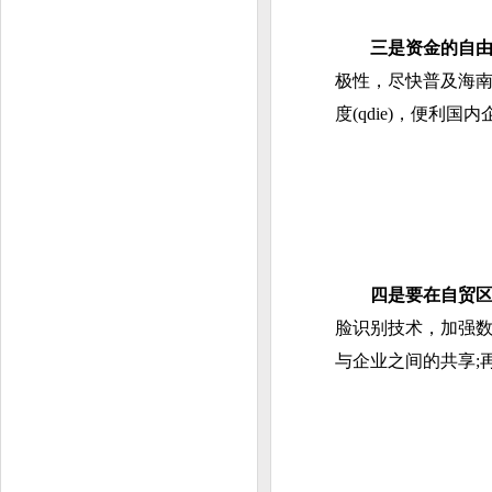
三是资金的自由
极性，尽快普及海南自
度(qdie)，便利
四是要在自贸
脸识别技术，加强数
与企业之间的共享;