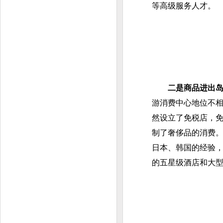
等高级服务人才。
二是商品进出
游消费中心地位不
然设立了免税店，免
制了奢侈品的消费
日本、韩国的经验
的五星级酒店和大