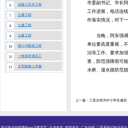
市委副书记、市长
混凝土艺术工程
6
工作进展，电话连
土建工程
7
作落实情况，对下
土建工程
8
当晚，阿东强调近
土建工程
9
单位要高度重视，
港口与航道工程
10
治等工作。要求加强
一线海景酒店工
11
查，防范强降雨可能
大型船舶上岸施
12
水桥、漫水路防范
上一篇：
三亚出招为中小学生减负
和记娱乐怡情博娱app下载首页
|
走进洛源
|
新闻资讯
|
广告传媒
| | |
联系和记娱乐平台