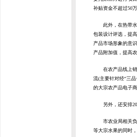
补贴资金不超过50
此外，在热带水果
包装设计评选，提
产品市场形象的意
产品附加值，提高
在农产品线上销售
流(主要针对经“三
的大宗农产品电子
另外，还安排20
市农业局相关负责
等大宗水果的同时