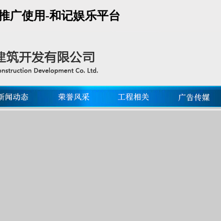
推广使用-和记娱乐平台