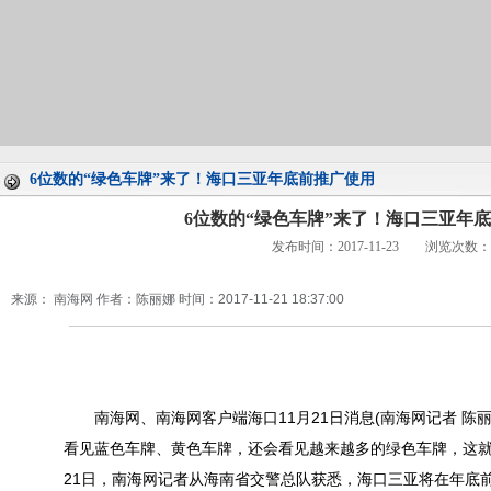
6位数的“绿色车牌”来了！海口三亚年底前推广使用
6位数的“绿色车牌”来了！海口三亚年
发布时间：2017-11-23 浏览次数：
来源： 南海网
作者：陈丽娜
时间：2017-11-21 18:37:00
南海网、南海网客户端海口11月21日消息(南海网记者 陈丽
看见蓝色车牌、黄色车牌，还会看见越来越多的绿色车牌，这就
21日，南海网记者从海南省交警总队获悉，海口三亚将在年底