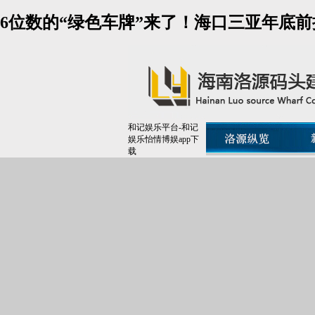
6位数的“绿色车牌”来了！海口三亚年底前
和记娱乐平台-和记
娱乐怡情博娱app下
载