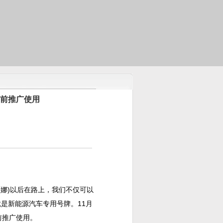
底前推广使用
娜)以后在路上，我们不仅可以
是新能源汽车专用号牌。11月
前推广使用。