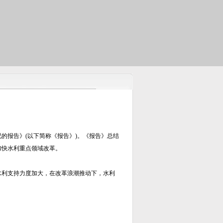
的报告》(以下简称《报告》)。《报告》总结
加快水利重点领域改革。
水利支持力度加大，在改革浪潮推动下，水利