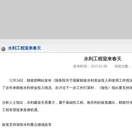
水利工程迎来春天
水利工程迎来春天
发布时间：2015-01-06 浏览次数：
12月24日，财政部网站发布《国务院关于国家财政水利资金投入和使用工作情况
了近年来财政水利资金投入情况。在讨论下一步工作打算时，《报告》指出要支持
分析人士指出，水利建设关系重大，属于基础性工程。相关利好政策频出，财政对
工程有望迎来发展机遇。
政策支持加快水利重点领域改革