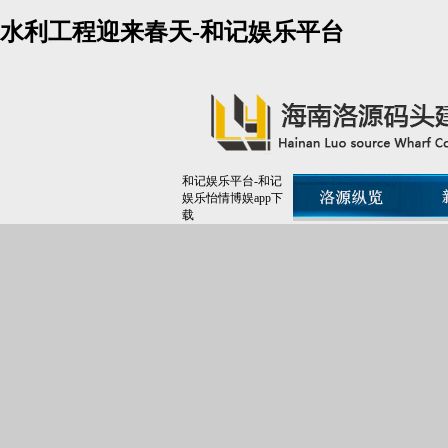
水利工程迎来春天-和记娱乐平台
和记娱乐平台-和记
娱乐怡情博娱app下
载