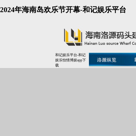
2024年海南岛欢乐节开幕-和记娱乐平台
和记娱乐平台-和记
娱乐怡情博娱app下
载