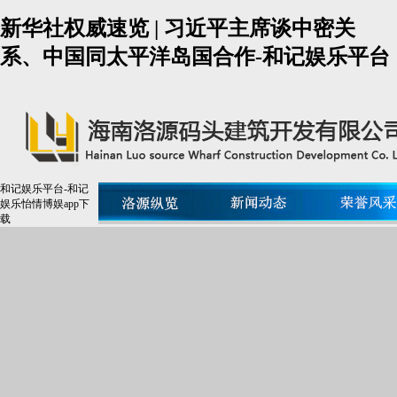
新华社权威速览 | 习近平主席谈中密关
系、中国同太平洋岛国合作-和记娱乐平台
和记娱乐平台-和记
娱乐怡情博娱app下
载