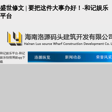
盛世修文 | 要把这件大事办好！-和记娱乐
平台
和记娱乐平台-和记
娱乐怡情博娱app下
载