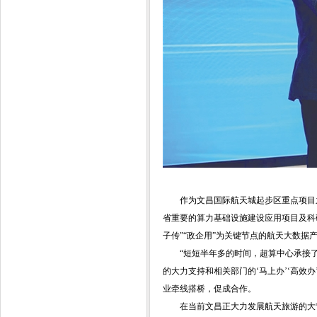
作为文昌国际航天城起步区重点项目
省重要的算力基础设施建设应用项目及科研算
子传”“政企用”为关键节点的航天大数
“短短半年多的时间，超算中心承接
的大力支持和相关部门的‘马上办’‘高效
业牵线搭桥，促成合作。
在当前文昌正大力发展航天旅游的大