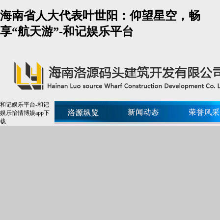
海南省人大代表叶世阳：仰望星空，畅
享“航天游”-和记娱乐平台
和记娱乐平台-和记
娱乐怡情博娱app下
载