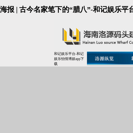
海报 | 古今名家笔下的“腊八”-和记娱乐平
和记娱乐平台-和记
娱乐怡情博娱app下
载