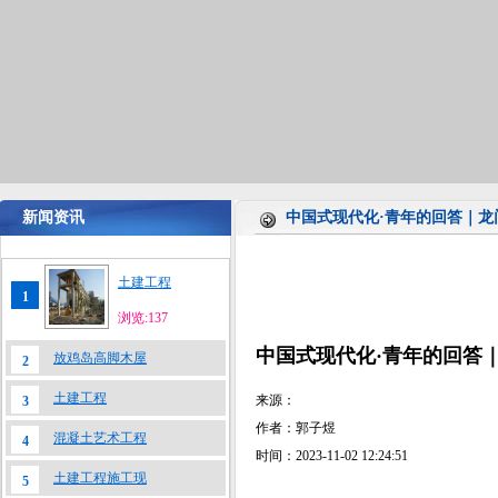
新闻资讯
中国式现代化·青年的回答｜
土建工程
1
浏览:137
中国式现代化·青年的回答
放鸡岛高脚木屋
2
土建工程
来源：
3
作者：郭子煜
混凝土艺术工程
4
时间：2023-11-02 12:24:51
土建工程施工现
5