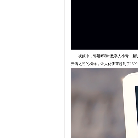
视频中，郭晨晖和ai数字人小青一起讲
开凿之初的模样，让人仿佛穿越到了130