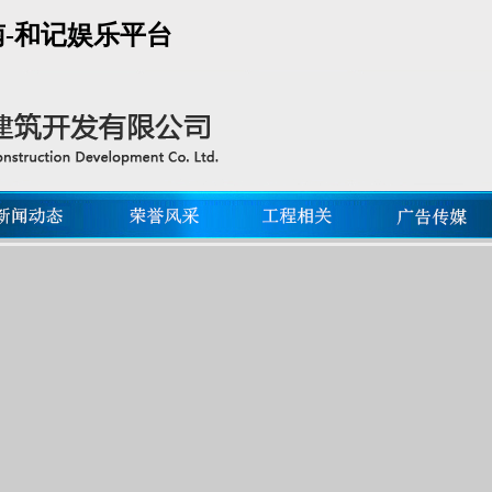
海南-和记娱乐平台