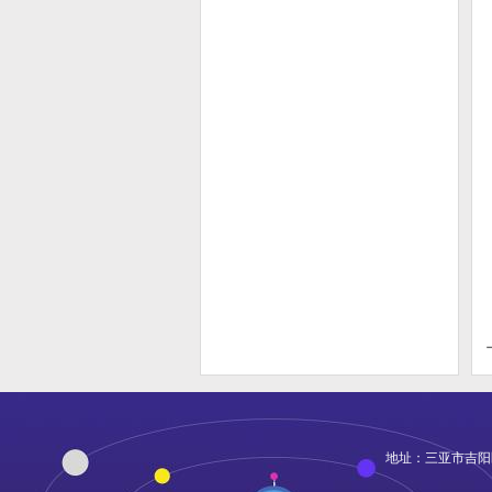
地址：三亚市吉阳区凤凰