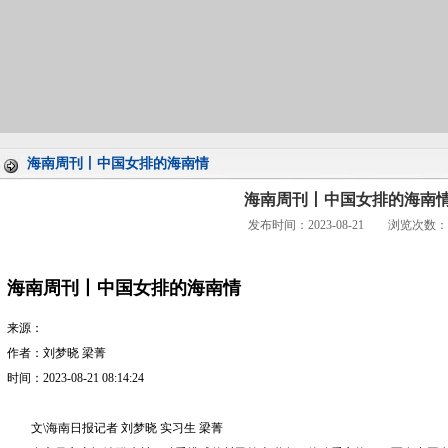
海南周刊丨中国女排的海南情
海南周刊丨中国女排的海南
发布时间：2023-08-21 浏览次数：
海南周刊丨中国女排的海南情
来源：
作者：刘梦晓 梁菁
时间：2023-08-21 08:14:24
文\海南日报记者 刘梦晓 实习生 梁菁