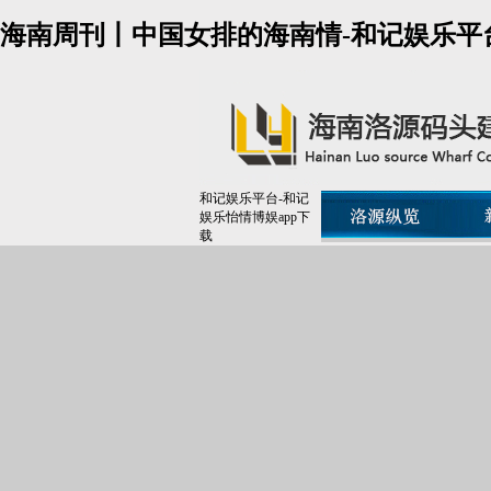
海南周刊丨中国女排的海南情-和记娱乐平
和记娱乐平台-和记
娱乐怡情博娱app下
载