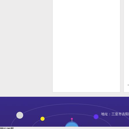
地址：三亚市吉阳区凤凰