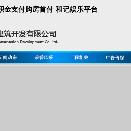
积金支付购房首付-和记娱乐平台