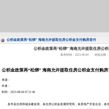
公积金政策再“松绑” 海南允许提取住房公积金支付购房首付
公积金政策再“松绑” 海南允许提取住房公
发布时间：2023-08-04 浏览次数：
公积金政策再“松绑” 海南允许提取住房公积金支付购房
来源：
作者：
时间：2023-08-04 07:21:46
各市县住
房和城乡
建
设
局，
各住房公积金直属
管理局，各
房地产开发企业，各