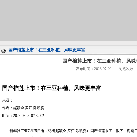
国产榴莲上市！在三亚种植、风味更丰富
国产榴莲上市！在三亚种植、风味
发布时间：2023-07-26 浏览次数：
国产榴莲上市！在三亚种植、风味更丰富
来源：
作者：赵颖全 罗江 陈凯姿
时间：2023-07-26 07:32:02
新华社三亚7月25日电（记者赵颖全 罗江 陈凯姿）国产榴莲来了！眼下，海