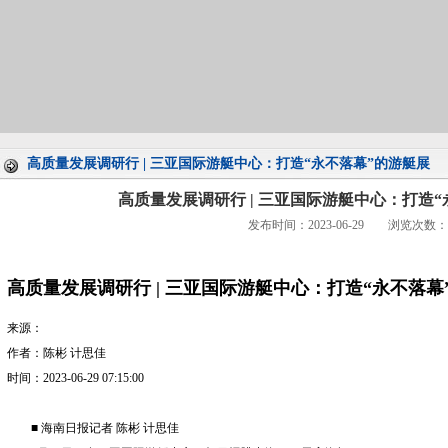
高质量发展调研行 | 三亚国际游艇中心：打造“永不落幕”的游艇展
高质量发展调研行 | 三亚国际游艇中心：打造
发布时间：2023-06-29 浏览次数：
高质量发展调研行 | 三亚国际游艇中心：打造“永不落幕
来源：
作者：陈彬 计思佳
时间：2023-06-29 07:15:00
■ 海南日报记者 陈彬 计思佳