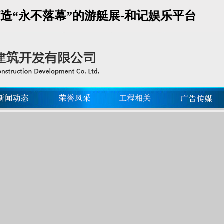
打造“永不落幕”的游艇展-和记娱乐平台