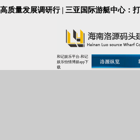
高质量发展调研行 | 三亚国际游艇中心：
和记娱乐平台-和记
娱乐怡情博娱app下
载